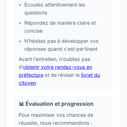
Écoutez attentivement les
questions
Répondez de manière claire et
concise
N'hésitez pas à développer vos
réponses quand c'est pertinent
Avant l'entretien, n'oubliez pas
d'
obtenir votre rendez-vous en
préfecture
et de réviser le
livret du
citoyen
.
📊 Évaluation et progression
Pour maximiser vos chances de
réussite, nous recommandons :