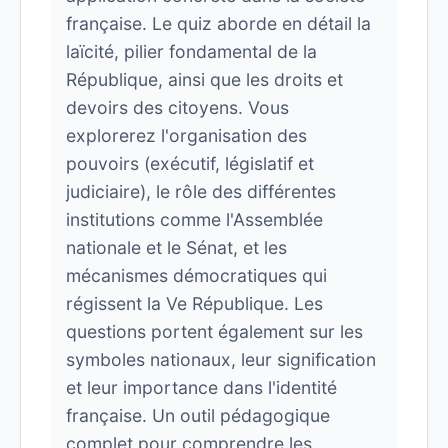
française. Le quiz aborde en détail la
laïcité, pilier fondamental de la
République, ainsi que les droits et
devoirs des citoyens. Vous
explorerez l'organisation des
pouvoirs (exécutif, législatif et
judiciaire), le rôle des différentes
institutions comme l'Assemblée
nationale et le Sénat, et les
mécanismes démocratiques qui
régissent la Ve République. Les
questions portent également sur les
symboles nationaux, leur signification
et leur importance dans l'identité
française. Un outil pédagogique
complet pour comprendre les