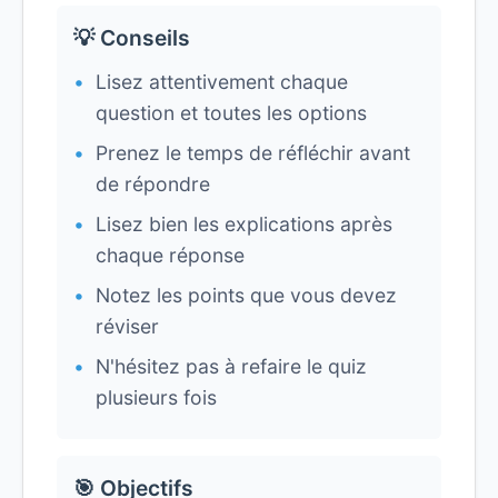
💡 Conseils
Lisez attentivement chaque
question et toutes les options
Prenez le temps de réfléchir avant
de répondre
Lisez bien les explications après
chaque réponse
Notez les points que vous devez
réviser
N'hésitez pas à refaire le quiz
plusieurs fois
🎯 Objectifs