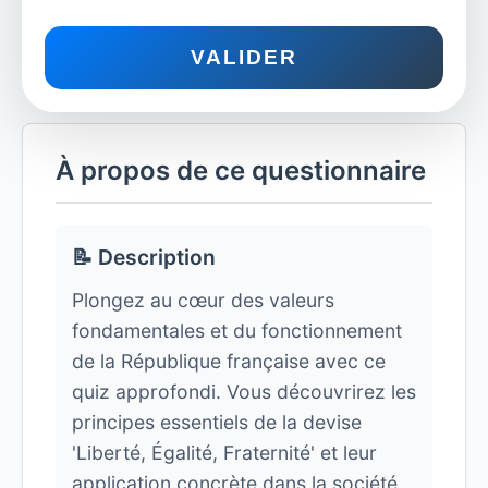
VALIDER
À propos de ce questionnaire
📝 Description
Plongez au cœur des valeurs
fondamentales et du fonctionnement
de la République française avec ce
quiz approfondi. Vous découvrirez les
principes essentiels de la devise
'Liberté, Égalité, Fraternité' et leur
application concrète dans la société