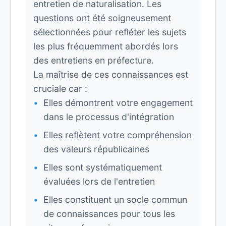
entretien de naturalisation. Les
questions ont été soigneusement
sélectionnées pour refléter les sujets
les plus fréquemment abordés lors
des entretiens en préfecture.
La maîtrise de ces connaissances est
cruciale car :
Elles démontrent votre engagement
dans le processus d'intégration
Elles reflètent votre compréhension
des valeurs républicaines
Elles sont systématiquement
évaluées lors de l'entretien
Elles constituent un socle commun
de connaissances pour tous les