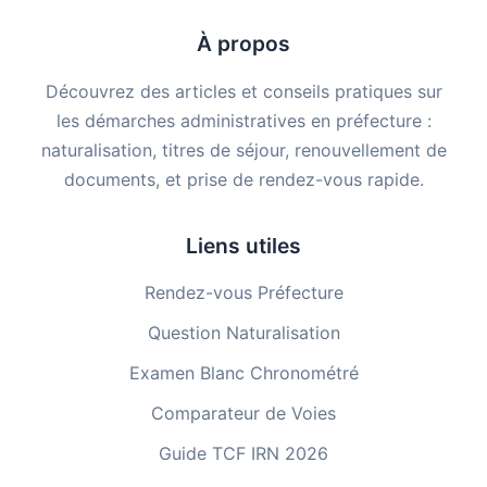
À propos
Découvrez des articles et conseils pratiques sur
les démarches administratives en préfecture :
naturalisation, titres de séjour, renouvellement de
documents, et prise de rendez-vous rapide.
Liens utiles
Rendez-vous Préfecture
Question Naturalisation
Examen Blanc Chronométré
Comparateur de Voies
Guide TCF IRN 2026