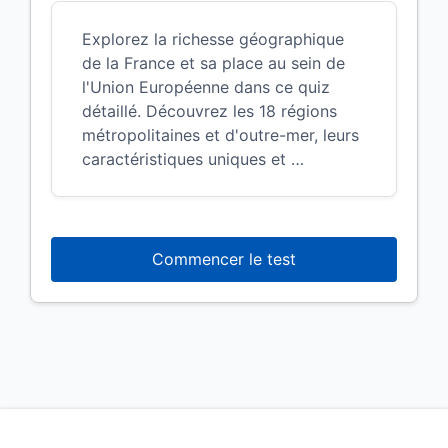
Explorez la richesse géographique
de la France et sa place au sein de
l'Union Européenne dans ce quiz
détaillé. Découvrez les 18 régions
métropolitaines et d'outre-mer, leurs
caractéristiques uniques et …
Commencer le test