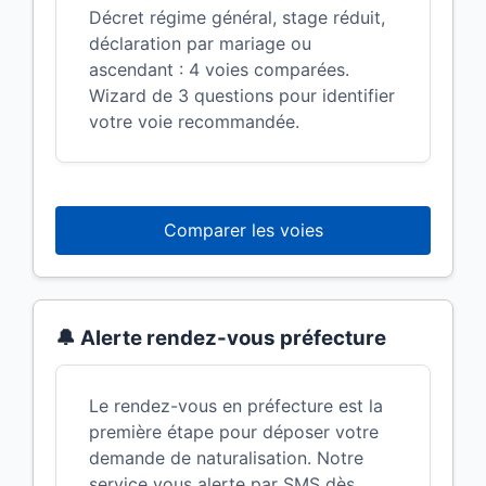
Décret régime général, stage réduit,
déclaration par mariage ou
ascendant : 4 voies comparées.
Wizard de 3 questions pour identifier
votre voie recommandée.
Comparer les voies
🔔 Alerte rendez-vous préfecture
Le rendez-vous en préfecture est la
première étape pour déposer votre
demande de naturalisation. Notre
service vous alerte par SMS dès