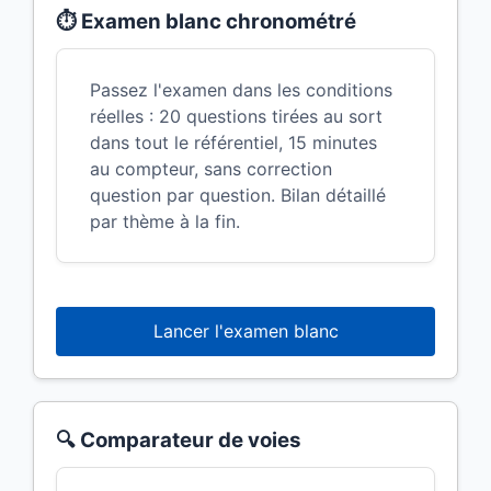
⏱ Examen blanc chronométré
Passez l'examen dans les conditions
réelles : 20 questions tirées au sort
dans tout le référentiel, 15 minutes
au compteur, sans correction
question par question. Bilan détaillé
par thème à la fin.
Lancer l'examen blanc
🔍 Comparateur de voies