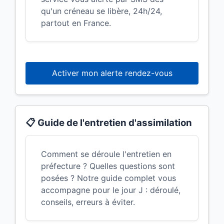
qu'un créneau se libère, 24h/24,
partout en France.
Activer mon alerte rendez-vous
📋 Guide de l'entretien d'assimilation
Comment se déroule l'entretien en
préfecture ? Quelles questions sont
posées ? Notre guide complet vous
accompagne pour le jour J : déroulé,
conseils, erreurs à éviter.