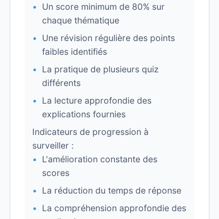
Un score minimum de 80% sur
chaque thématique
Une révision régulière des points
faibles identifiés
La pratique de plusieurs quiz
différents
La lecture approfondie des
explications fournies
Indicateurs de progression à
surveiller :
L'amélioration constante des
scores
La réduction du temps de réponse
La compréhension approfondie des