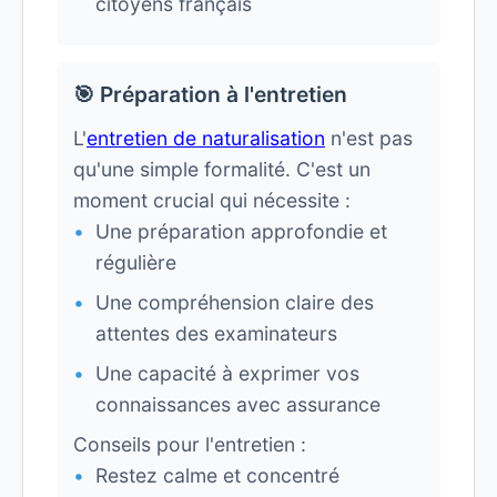
citoyens français
🎯 Préparation à l'entretien
L'
entretien de naturalisation
n'est pas
qu'une simple formalité. C'est un
moment crucial qui nécessite :
Une préparation approfondie et
régulière
Une compréhension claire des
attentes des examinateurs
Une capacité à exprimer vos
connaissances avec assurance
Conseils pour l'entretien :
Restez calme et concentré