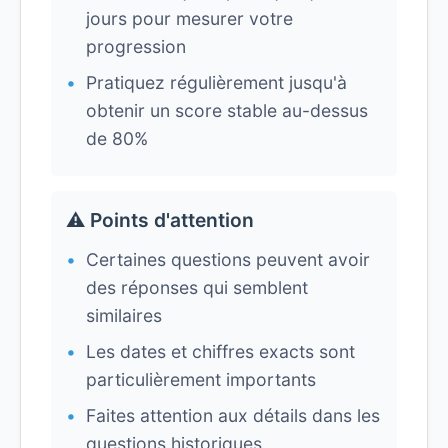
jours pour mesurer votre
progression
Pratiquez régulièrement jusqu'à
obtenir un score stable au-dessus
de 80%
⚠️ Points d'attention
Certaines questions peuvent avoir
des réponses qui semblent
similaires
Les dates et chiffres exacts sont
particulièrement importants
Faites attention aux détails dans les
questions historiques