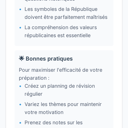
Les symboles de la République
doivent être parfaitement maîtrisés
La compréhension des valeurs
républicaines est essentielle
🌟 Bonnes pratiques
Pour maximiser l'efficacité de votre
préparation :
Créez un planning de révision
régulier
Variez les thèmes pour maintenir
votre motivation
Prenez des notes sur les