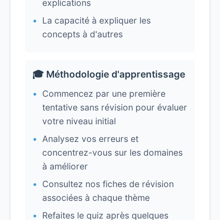
explications
La capacité à expliquer les
concepts à d'autres
🎓 Méthodologie d'apprentissage
Commencez par une première
tentative sans révision pour évaluer
votre niveau initial
Analysez vos erreurs et
concentrez-vous sur les domaines
à améliorer
Consultez nos fiches de révision
associées à chaque thème
Refaites le quiz après quelques