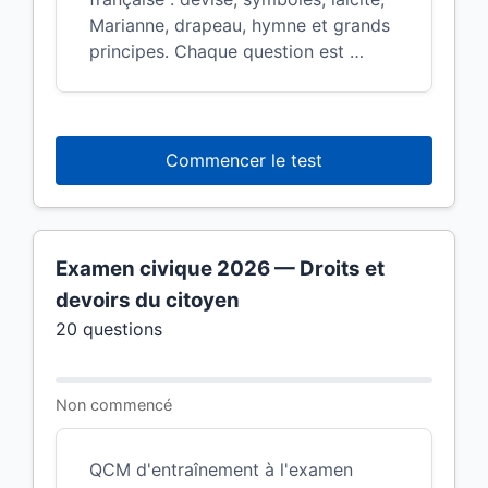
Marianne, drapeau, hymne et grands
principes. Chaque question est …
Commencer le test
Examen civique 2026 — Droits et
devoirs du citoyen
20 questions
Non commencé
QCM d'entraînement à l'examen