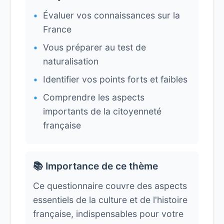
Évaluer vos connaissances sur la
France
Vous préparer au test de
naturalisation
Identifier vos points forts et faibles
Comprendre les aspects
importants de la citoyenneté
française
📚 Importance de ce thème
Ce questionnaire couvre des aspects
essentiels de la culture et de l'histoire
française, indispensables pour votre