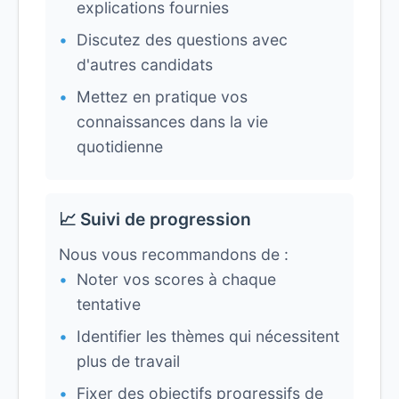
explications fournies
Discutez des questions avec
d'autres candidats
Mettez en pratique vos
connaissances dans la vie
quotidienne
📈 Suivi de progression
Nous vous recommandons de :
Noter vos scores à chaque
tentative
Identifier les thèmes qui nécessitent
plus de travail
Fixer des objectifs progressifs de