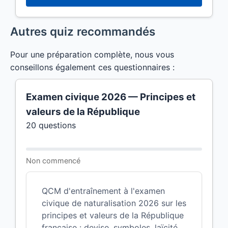
Autres quiz recommandés
Pour une préparation complète, nous vous
conseillons également ces questionnaires :
Examen civique 2026 — Principes et
valeurs de la République
20 questions
Non commencé
QCM d'entraînement à l'examen
civique de naturalisation 2026 sur les
principes et valeurs de la République
française : devise, symboles, laïcité,