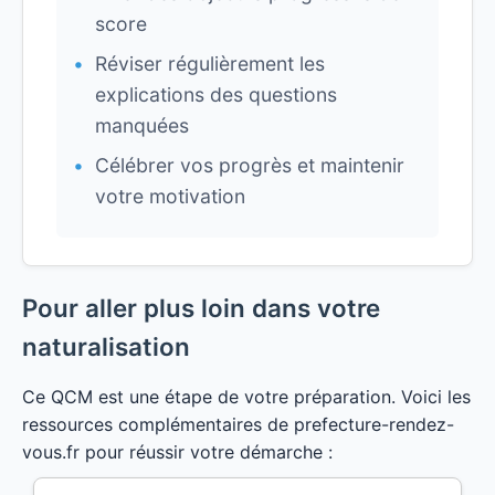
score
Réviser régulièrement les
explications des questions
manquées
Célébrer vos progrès et maintenir
votre motivation
Pour aller plus loin dans votre
naturalisation
Ce QCM est une étape de votre préparation. Voici les
ressources complémentaires de prefecture-rendez-
vous.fr pour réussir votre démarche :