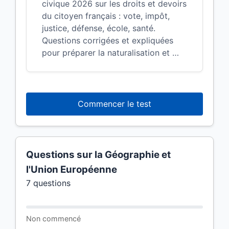
civique 2026 sur les droits et devoirs
du citoyen français : vote, impôt,
justice, défense, école, santé.
Questions corrigées et expliquées
pour préparer la naturalisation et …
Commencer le test
Questions sur la Géographie et
l'Union Européenne
7 questions
Non commencé