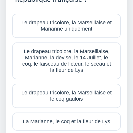
Le drapeau tricolore, la Marseillaise et
Marianne uniquement
Le drapeau tricolore, la Marseillaise,
Marianne, la devise, le 14 Juillet, le
coq, le faisceau de licteur, le sceau et
la fleur de Lys
Le drapeau tricolore, la Marseillaise et
le coq gaulois
La Marianne, le coq et la fleur de Lys