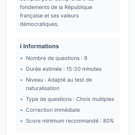
fondements de la République
française et ses valeurs
démocratiques.
ℹ️ Informations
Nombre de questions : 9
Durée estimée : 15-20 minutes
Niveau : Adapté au test de
naturalisation
Type de questions : Choix multiples
Correction immédiate
Score minimum recommandé : 80%